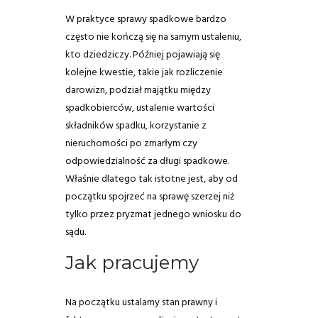
W praktyce sprawy spadkowe bardzo
często nie kończą się na samym ustaleniu,
kto dziedziczy. Później pojawiają się
kolejne kwestie, takie jak rozliczenie
darowizn, podział majątku między
spadkobierców, ustalenie wartości
składników spadku, korzystanie z
nieruchomości po zmarłym czy
odpowiedzialność za długi spadkowe.
Właśnie dlatego tak istotne jest, aby od
początku spojrzeć na sprawę szerzej niż
tylko przez pryzmat jednego wniosku do
sądu.
Jak pracujemy
Na początku ustalamy stan prawny i