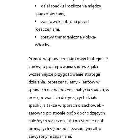
dział spadku i rozliczenia między
spadkobiercami,
zachowek i obrona przed
roszczeniami,
sprawy transgraniczne Polska-
Włochy.
Pomoc w sprawach spadkowych obejmuje
zarówno postępowania sądowe, jak i
wcześniejsze przygotowanie strategii
działania. Reprezentujemy klientów w
sprawach o stwierdzenie nabycia spadku, w
postępowaniach dotyczących działu
spadku, a także w sporach o zachowek –
zarówno po stronie osób dochodzących
należnych roszczeń, jak i po stronie osób
broniących się przed niezasadnymi albo
zawyżonymi żądaniami.