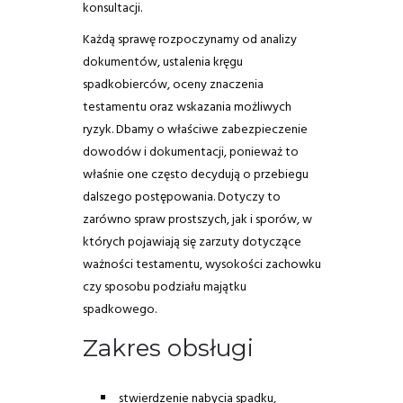
konsultacji.
Każdą sprawę rozpoczynamy od analizy
dokumentów, ustalenia kręgu
spadkobierców, oceny znaczenia
testamentu oraz wskazania możliwych
ryzyk. Dbamy o właściwe zabezpieczenie
dowodów i dokumentacji, ponieważ to
właśnie one często decydują o przebiegu
dalszego postępowania. Dotyczy to
zarówno spraw prostszych, jak i sporów, w
których pojawiają się zarzuty dotyczące
ważności testamentu, wysokości zachowku
czy sposobu podziału majątku
spadkowego.
Zakres obsługi
stwierdzenie nabycia spadku,