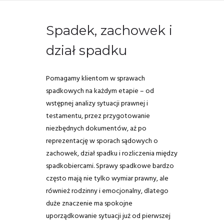
Spadek, zachowek i
dział spadku
Pomagamy klientom w sprawach
spadkowych na każdym etapie – od
wstępnej analizy sytuacji prawnej i
testamentu, przez przygotowanie
niezbędnych dokumentów, aż po
reprezentację w sporach sądowych o
zachowek, dział spadku i rozliczenia między
spadkobiercami. Sprawy spadkowe bardzo
często mają nie tylko wymiar prawny, ale
również rodzinny i emocjonalny, dlatego
duże znaczenie ma spokojne
uporządkowanie sytuacji już od pierwszej