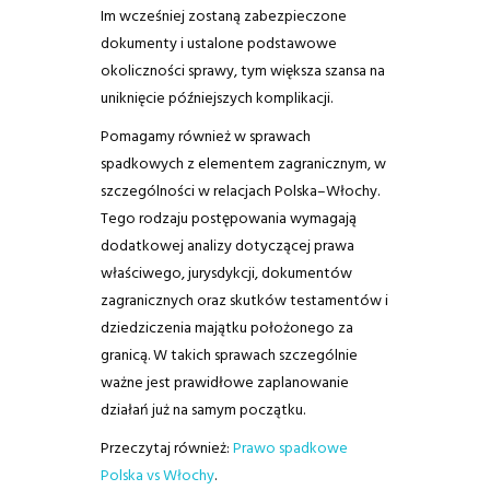
Im wcześniej zostaną zabezpieczone
dokumenty i ustalone podstawowe
okoliczności sprawy, tym większa szansa na
uniknięcie późniejszych komplikacji.
Pomagamy również w sprawach
spadkowych z elementem zagranicznym, w
szczególności w relacjach Polska–Włochy.
Tego rodzaju postępowania wymagają
dodatkowej analizy dotyczącej prawa
właściwego, jurysdykcji, dokumentów
zagranicznych oraz skutków testamentów i
dziedziczenia majątku położonego za
granicą. W takich sprawach szczególnie
ważne jest prawidłowe zaplanowanie
działań już na samym początku.
Przeczytaj również:
Prawo spadkowe
Polska vs Włochy
.