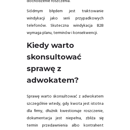
dochodzenie roszczenia.
Siódmym błędem jest traktowanie
windykacji jako serii przypadkowych
telefonów. Skuteczna windykacja B2B
wymaga planu, terminów i konsekwencji.
Kiedy warto
skonsultować
sprawę z
adwokatem?
Sprawę warto skonsultować z adwokatem
szczególnie wtedy, gdy kwota jest istotna
dla firmy, dłużnik kwestionuje roszczenie,
dokumentacja jest niepełna, zbliża się
termin przedawnienia albo kontrahent