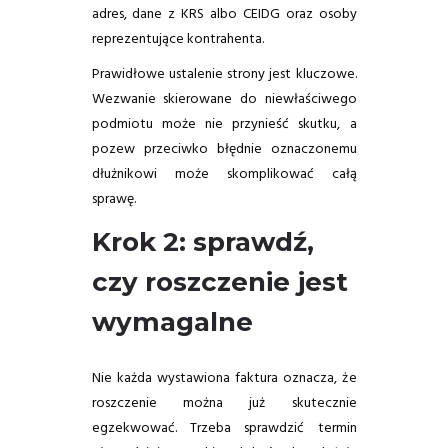
adres, dane z KRS albo CEIDG oraz osoby
reprezentujące kontrahenta.
Prawidłowe ustalenie strony jest kluczowe.
Wezwanie skierowane do niewłaściwego
podmiotu może nie przynieść skutku, a
pozew przeciwko błędnie oznaczonemu
dłużnikowi może skomplikować całą
sprawę.
Krok 2: sprawdź,
czy roszczenie jest
wymagalne
Nie każda wystawiona faktura oznacza, że
roszczenie można już skutecznie
egzekwować. Trzeba sprawdzić termin