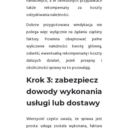
handlowych, a w określonych przypadkach
także rekompensaty za koszty
odzyskiwania należności.
Dobrze przygotowana windykacja nie
polega więc wyłącznie na żądaniu zapłaty
faktury. Powinna obejmować pełne
wyliczenie należności: kwotę główną,
odsetki, ewentualną rekompensatę i koszty
dalszych działań, jeżeli przepisy i
okoliczności sprawy na to pozwalają.
Krok 3: zabezpiecz
dowody wykonania
usługi lub dostawy
Wierzyciel często uważa, że sprawa jest
prosta: usługa została wykonana, faktura