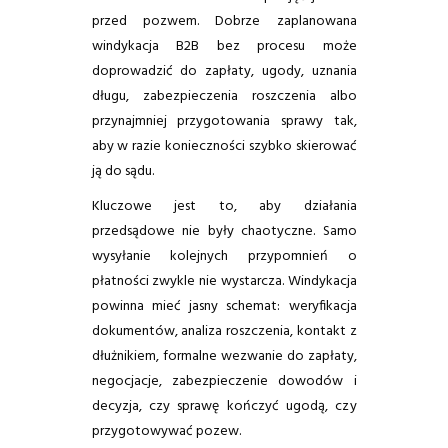
przed pozwem. Dobrze zaplanowana
windykacja B2B bez procesu może
doprowadzić do zapłaty, ugody, uznania
długu, zabezpieczenia roszczenia albo
przynajmniej przygotowania sprawy tak,
aby w razie konieczności szybko skierować
ją do sądu.
Kluczowe jest to, aby działania
przedsądowe nie były chaotyczne. Samo
wysyłanie kolejnych przypomnień o
płatności zwykle nie wystarcza. Windykacja
powinna mieć jasny schemat: weryfikacja
dokumentów, analiza roszczenia, kontakt z
dłużnikiem, formalne wezwanie do zapłaty,
negocjacje, zabezpieczenie dowodów i
decyzja, czy sprawę kończyć ugodą, czy
przygotowywać pozew.