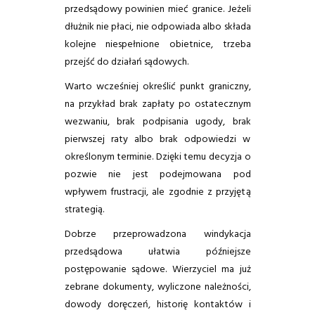
przedsądowy powinien mieć granice. Jeżeli
dłużnik nie płaci, nie odpowiada albo składa
kolejne niespełnione obietnice, trzeba
przejść do działań sądowych.
Warto wcześniej określić punkt graniczny,
na przykład brak zapłaty po ostatecznym
wezwaniu, brak podpisania ugody, brak
pierwszej raty albo brak odpowiedzi w
określonym terminie. Dzięki temu decyzja o
pozwie nie jest podejmowana pod
wpływem frustracji, ale zgodnie z przyjętą
strategią.
Dobrze przeprowadzona windykacja
przedsądowa ułatwia późniejsze
postępowanie sądowe. Wierzyciel ma już
zebrane dokumenty, wyliczone należności,
dowody doręczeń, historię kontaktów i