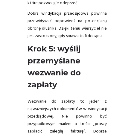
które pozwolą je odeprzeć.
Dobra windykacja przedsądowa powinna
przewidywać odpowiedź na potencjalną
obronę dłużnika. Dzięki temu wierzyciel nie
jest zaskoczony, gdy sprawa trafi do sądu.
Krok 5: wyślij
przemyślane
wezwanie do
zapłaty
Wezwanie do zapłaty to jeden z
najważniejszych dokumentów w windykacji
przedsądowej. Nie powinno być
przypadkowym mailem o treści „proszę
zapłacić zaległą fakturę”. Dobrze