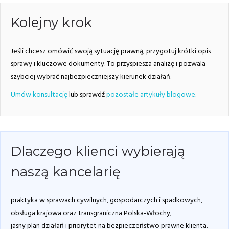
Kolejny krok
Jeśli chcesz omówić swoją sytuację prawną, przygotuj krótki opis
sprawy i kluczowe dokumenty. To przyspiesza analizę i pozwala
szybciej wybrać najbezpieczniejszy kierunek działań.
Umów konsultację
lub sprawdź
pozostałe artykuły blogowe
.
Dlaczego klienci wybierają
naszą kancelarię
praktyka w sprawach cywilnych, gospodarczych i spadkowych,
obsługa krajowa oraz transgraniczna Polska-Włochy,
jasny plan działań i priorytet na bezpieczeństwo prawne klienta.