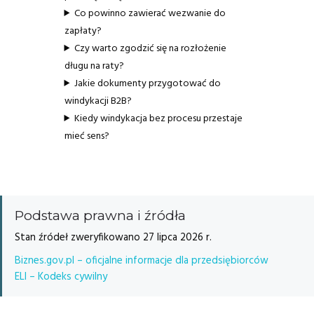
Co powinno zawierać wezwanie do
zapłaty?
Czy warto zgodzić się na rozłożenie
długu na raty?
Jakie dokumenty przygotować do
windykacji B2B?
Kiedy windykacja bez procesu przestaje
mieć sens?
Podstawa prawna i źródła
Stan źródeł zweryfikowano 27 lipca 2026 r.
Biznes.gov.pl – oficjalne informacje dla przedsiębiorców
ELI – Kodeks cywilny