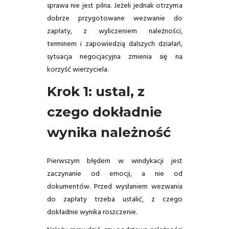
sprawa nie jest pilna. Jeżeli jednak otrzyma
dobrze przygotowane wezwanie do
zapłaty, z wyliczeniem należności,
terminem i zapowiedzią dalszych działań,
sytuacja negocjacyjna zmienia się na
korzyść wierzyciela.
Krok 1: ustal, z
czego dokładnie
wynika należność
Pierwszym błędem w windykacji jest
zaczynanie od emocji, a nie od
dokumentów. Przed wysłaniem wezwania
do zapłaty trzeba ustalić, z czego
dokładnie wynika roszczenie.