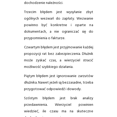
dochodzenie należności.
Trzecim błędem jest wysyłanie zbyt
ogólnych wezwań do zapłaty. Wezwanie
powinno być konkretne i oparte na
dokumentach, a nie ograniczać się do
przypomnienia o fakturze.
Czwartym błędem jest przyjmowanie każdej
propozycji rat bez zabezpieczenia. Dłużnik
może zyskać czas, a wierzyciel stracić
możliwość szybkiego działania.
Piątym błędem jest ignorowanie zarzutów
dłużnika. Nawet jeżeli są bezzasadne, trzeba
przygotować odpowiedź i dowody.
Szóstym błędem jest brak analizy
przedawnienia. Wierzyciel powinien
wiedzieć, ile czasu ma na skuteczne