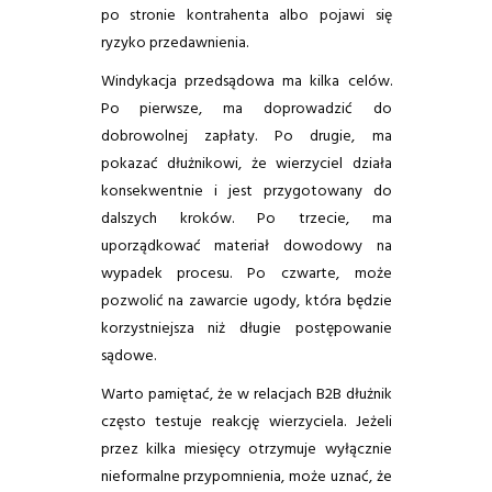
po stronie kontrahenta albo pojawi się
ryzyko przedawnienia.
Windykacja przedsądowa ma kilka celów.
Po pierwsze, ma doprowadzić do
dobrowolnej zapłaty. Po drugie, ma
pokazać dłużnikowi, że wierzyciel działa
konsekwentnie i jest przygotowany do
dalszych kroków. Po trzecie, ma
uporządkować materiał dowodowy na
wypadek procesu. Po czwarte, może
pozwolić na zawarcie ugody, która będzie
korzystniejsza niż długie postępowanie
sądowe.
Warto pamiętać, że w relacjach B2B dłużnik
często testuje reakcję wierzyciela. Jeżeli
przez kilka miesięcy otrzymuje wyłącznie
nieformalne przypomnienia, może uznać, że