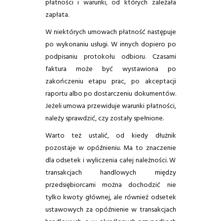
płatności i warunki, od których zależała
zapłata.
W niektórych umowach płatność następuje
po wykonaniu usługi. W innych dopiero po
podpisaniu protokołu odbioru. Czasami
faktura może być wystawiona po
zakończeniu etapu prac, po akceptacji
raportu albo po dostarczeniu dokumentów.
Jeżeli umowa przewiduje warunki płatności,
należy sprawdzić, czy zostały spełnione.
Warto też ustalić, od kiedy dłużnik
pozostaje w opóźnieniu. Ma to znaczenie
dla odsetek i wyliczenia całej należności. W
transakcjach handlowych między
przedsiębiorcami można dochodzić nie
tylko kwoty głównej, ale również odsetek
ustawowych za opóźnienie w transakcjach