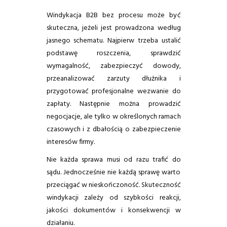
Windykacja B2B bez procesu może być
skuteczna, jeżeli jest prowadzona według
jasnego schematu. Najpierw trzeba ustalić
podstawę roszczenia, sprawdzić
wymagalność, zabezpieczyć dowody,
przeanalizować zarzuty dłużnika i
przygotować profesjonalne wezwanie do
zapłaty. Następnie można prowadzić
negocjacje, ale tylko w określonych ramach
czasowych i z dbałością o zabezpieczenie
interesów firmy.
Nie każda sprawa musi od razu trafić do
sądu. Jednocześnie nie każdą sprawę warto
przeciągać w nieskończoność. Skuteczność
windykacji zależy od szybkości reakcji,
jakości dokumentów i konsekwencji w
działaniu.