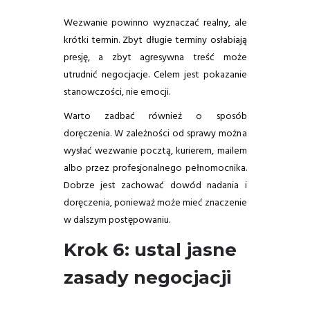
Wezwanie powinno wyznaczać realny, ale
krótki termin. Zbyt długie terminy osłabiają
presję, a zbyt agresywna treść może
utrudnić negocjacje. Celem jest pokazanie
stanowczości, nie emocji.
Warto zadbać również o sposób
doręczenia. W zależności od sprawy można
wysłać wezwanie pocztą, kurierem, mailem
albo przez profesjonalnego pełnomocnika.
Dobrze jest zachować dowód nadania i
doręczenia, ponieważ może mieć znaczenie
w dalszym postępowaniu.
Krok 6: ustal jasne
zasady negocjacji