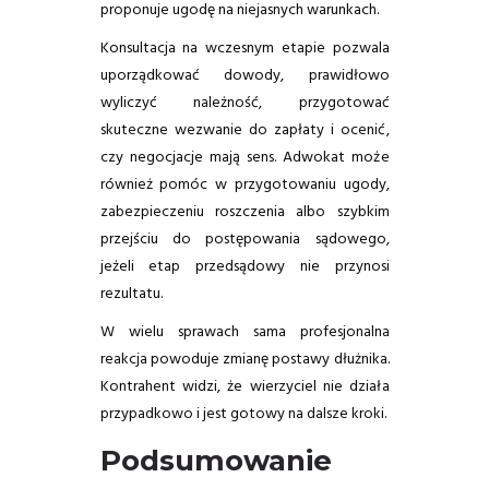
proponuje ugodę na niejasnych warunkach.
Konsultacja na wczesnym etapie pozwala
uporządkować dowody, prawidłowo
wyliczyć należność, przygotować
skuteczne wezwanie do zapłaty i ocenić,
czy negocjacje mają sens. Adwokat może
również pomóc w przygotowaniu ugody,
zabezpieczeniu roszczenia albo szybkim
przejściu do postępowania sądowego,
jeżeli etap przedsądowy nie przynosi
rezultatu.
W wielu sprawach sama profesjonalna
reakcja powoduje zmianę postawy dłużnika.
Kontrahent widzi, że wierzyciel nie działa
przypadkowo i jest gotowy na dalsze kroki.
Podsumowanie