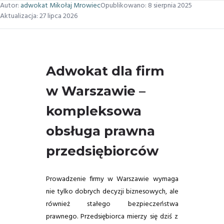
Autor:
adwokat Mikołaj Mrowiec
Opublikowano:
8 sierpnia 2025
Aktualizacja:
27 lipca 2026
Adwokat dla firm
w Warszawie –
kompleksowa
obsługa prawna
przedsiębiorców
Prowadzenie firmy w Warszawie wymaga
nie tylko dobrych decyzji biznesowych, ale
również stałego bezpieczeństwa
prawnego. Przedsiębiorca mierzy się dziś z