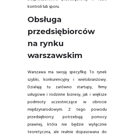
kontroli lub sporu.
Obsługa
przedsiębiorców
na rynku
warszawskim
Warszawa ma swoją specyfikę. To rynek
szybki, konkurencyjny i wielobranżowy.
Działają tu zarówno startupy, firmy
usługowe i rodzinne biznesy, jak i większe
podmioty uczestniczące w obrocie
międzynarodowym. Z tego powodu
przedsiębiorcy potrzebują pomocy
prawnej, która nie będzie wyłącznie
teoretyczna, ale realnie dopasowana do