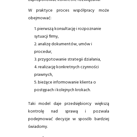
W praktyce proces współpracy może
obejmować:
pierwszą konsultację i rozpoznanie
sytuacji firmy,
analizę dokumentów, umów i
procedur,
przygotowanie strategii działania,
realizację konkretnych czynności
prawnych,
bieżące informowanie klienta o
postępach i kolejnych krokach.
Taki model daje przedsiębiorcy większą
kontrolę nad sprawą i pozwala
podejmować decyzje w sposób bardziej
świadomy.