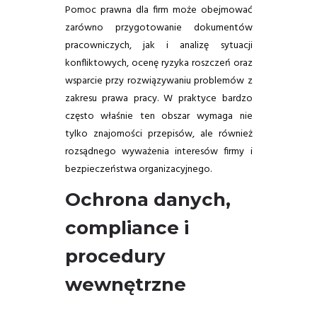
Pomoc prawna dla firm może obejmować
zarówno przygotowanie dokumentów
pracowniczych, jak i analizę sytuacji
konfliktowych, ocenę ryzyka roszczeń oraz
wsparcie przy rozwiązywaniu problemów z
zakresu prawa pracy. W praktyce bardzo
często właśnie ten obszar wymaga nie
tylko znajomości przepisów, ale również
rozsądnego wyważenia interesów firmy i
bezpieczeństwa organizacyjnego.
Ochrona danych,
compliance i
procedury
wewnętrzne