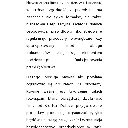
Nowoczesna firma działa dziś w otoczeniu,
w którym zgodność z przepisami ma
znaczenie nie tylko formalne, ale także
biznesowe i reputacyjne. Ochrona danych
osobowych, prawidłowo skonstruowane
regulaminy, procedury wewnętrzne czy
uporządkowany model obiegu
dokumentów stają się elementem
codziennego funkcjonowania
przedsiębiorstwa.
Dlatego obsługa prawna nie powinna
ograniczać się do reakcji na problemy.
Równie ważne jest tworzenie takich
rozwiązań, które porządkują działalność
firmy od środka. Dobrze przygotowane
procedury pomagają ograniczać ryzyko
błędów, ułatwiają zarządzanie i wzmacniają
bezpieczeństwo przedsiębiorcy w razie