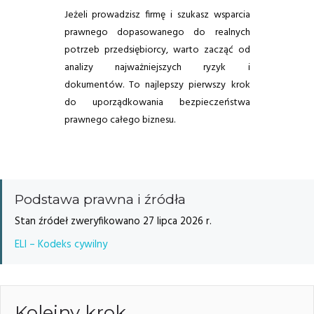
Jeżeli prowadzisz firmę i szukasz wsparcia
prawnego dopasowanego do realnych
potrzeb przedsiębiorcy, warto zacząć od
analizy najważniejszych ryzyk i
dokumentów. To najlepszy pierwszy krok
do uporządkowania bezpieczeństwa
prawnego całego biznesu.
Podstawa prawna i źródła
Stan źródeł zweryfikowano 27 lipca 2026 r.
ELI – Kodeks cywilny
Kolejny krok