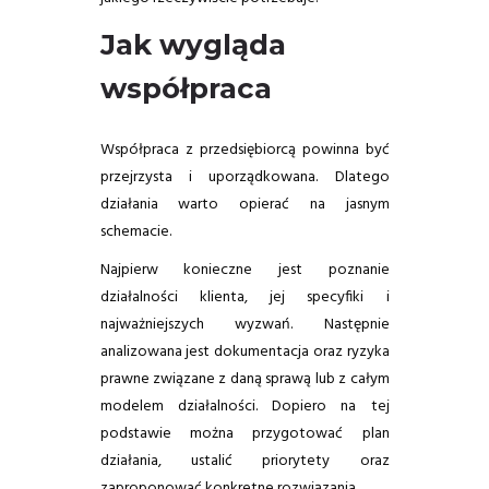
Jak wygląda
współpraca
Współpraca z przedsiębiorcą powinna być
przejrzysta i uporządkowana. Dlatego
działania warto opierać na jasnym
schemacie.
Najpierw konieczne jest poznanie
działalności klienta, jej specyfiki i
najważniejszych wyzwań. Następnie
analizowana jest dokumentacja oraz ryzyka
prawne związane z daną sprawą lub z całym
modelem działalności. Dopiero na tej
podstawie można przygotować plan
działania, ustalić priorytety oraz
zaproponować konkretne rozwiązania.