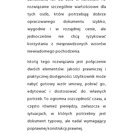
rozwiązanie szczególnie wartościowe dla
tych osób, które potrzebują dobrze
opracowanego dokumentu szybko,
wygodnie i w rozsądnej cenie, ale
jednocześnie nie chcą ryzykować
korzystania z niesprawdzonych wzorów
niewiadomego pochodzenia.
Istotą tego rozwiązania jest połączenie
dwóch elementów: jakości prawniczej i
praktycznej dostępności. Użytkownik może
nabyć gotowy wzór umowy, pobrać go,
edytować i dostosować do własnych
potrzeb. To ogromna oszczędność czasu, a
często również pieniędzy, zwłaszcza w
sytuacjach, w których potrzebny jest
dokument typowy, ale nadal wymagający
poprawnej konstrukcji prawnej.