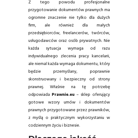
Z tego powodu profesjonalne
przygotowanie dokumentów prawnych ma
ogromne znaczenie nie tylko dla dużych
firm, ale również dla małych
przedsiębiorców, freelancerów, twórców,
usługodawców oraz osób prywatnych. Nie
każda sytuacja wymaga od razu
indywidualnego zlecenia pracy kancelarii,
ale niemal każda wymaga dokumentu, który
będzie przemyślany, poprawnie
skonstruowany i bezpieczny od strony
prawnej. Właśnie na tę potrzebę
odpowiada
Prawnie.eu
– sklep oferujący
gotowe wzory umów i dokumentów
prawnych przygotowane przez prawników,
z myślą o praktycznym wykorzystaniu w
codziennym życiu i biznesie.