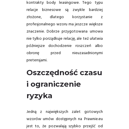
kontrakty body leasingowe. Tego typu
relacje biznesowe są zwykle bardziej
złożone, dlatego korzystanie z
profesjonalnego wzoru ma jeszcze większe
znaczenie. Dobrze przygotowana umowa
nie tylko porządkuje relację, ale też ułatwia
późniejsze dochodzenie roszczeń albo
obronę przed nieuzasadnionymi
pretensjami.
Oszczędność czasu
i ograniczenie
ryzyka
Jedną z największych zalet gotowych
wzorów umów dostępnych na Prawnie.eu
jest to, że pozwalają szybko przejść od