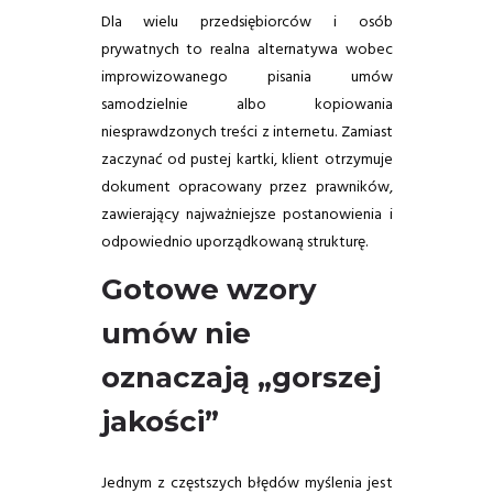
Dla wielu przedsiębiorców i osób
prywatnych to realna alternatywa wobec
improwizowanego pisania umów
samodzielnie albo kopiowania
niesprawdzonych treści z internetu. Zamiast
zaczynać od pustej kartki, klient otrzymuje
dokument opracowany przez prawników,
zawierający najważniejsze postanowienia i
odpowiednio uporządkowaną strukturę.
Gotowe wzory
umów nie
oznaczają „gorszej
jakości”
Jednym z częstszych błędów myślenia jest