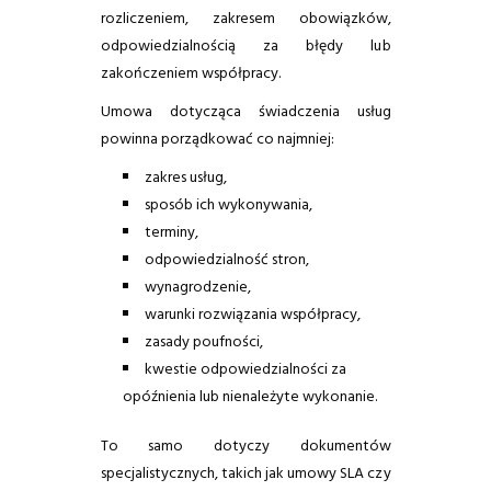
rozliczeniem, zakresem obowiązków,
odpowiedzialnością za błędy lub
zakończeniem współpracy.
Umowa dotycząca świadczenia usług
powinna porządkować co najmniej:
zakres usług,
sposób ich wykonywania,
terminy,
odpowiedzialność stron,
wynagrodzenie,
warunki rozwiązania współpracy,
zasady poufności,
kwestie odpowiedzialności za
opóźnienia lub nienależyte wykonanie.
To samo dotyczy dokumentów
specjalistycznych, takich jak umowy SLA czy