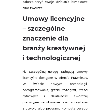
zabezpieczyć swoje działania biznesowe
albo twórcze.
Umowy licencyjne
– szczególne
znaczenie dla
branży kreatywnej
i technologicznej
Na szczególną uwagę zasługują umowy
licencyjne dostępne w ofercie Prawnie.eu.
W świecie nowych technologii,
oprogramowania, grafiki, fotografii, treści
cyfrowych i działalności twórczej
precyzyjne uregulowanie zasad korzystania
z utworu albo programu komputerowego