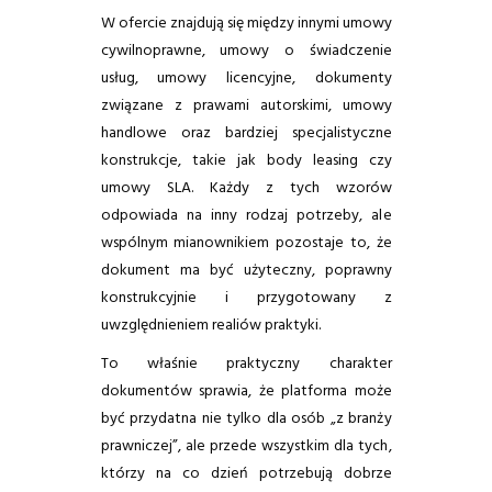
W ofercie znajdują się między innymi umowy
cywilnoprawne, umowy o świadczenie
usług, umowy licencyjne, dokumenty
związane z prawami autorskimi, umowy
handlowe oraz bardziej specjalistyczne
konstrukcje, takie jak body leasing czy
umowy SLA. Każdy z tych wzorów
odpowiada na inny rodzaj potrzeby, ale
wspólnym mianownikiem pozostaje to, że
dokument ma być użyteczny, poprawny
konstrukcyjnie i przygotowany z
uwzględnieniem realiów praktyki.
To właśnie praktyczny charakter
dokumentów sprawia, że platforma może
być przydatna nie tylko dla osób „z branży
prawniczej”, ale przede wszystkim dla tych,
którzy na co dzień potrzebują dobrze