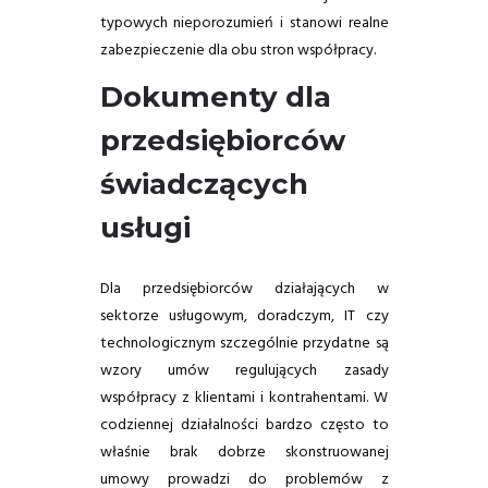
typowych nieporozumień i stanowi realne
zabezpieczenie dla obu stron współpracy.
Dokumenty dla
przedsiębiorców
świadczących
usługi
Dla przedsiębiorców działających w
sektorze usługowym, doradczym, IT czy
technologicznym szczególnie przydatne są
wzory umów regulujących zasady
współpracy z klientami i kontrahentami. W
codziennej działalności bardzo często to
właśnie brak dobrze skonstruowanej
umowy prowadzi do problemów z