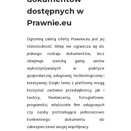
dostępnych w
Prawnie.eu
Ogromną zaletą oferty Prawnie.eu jest jej
różnorodność. Sklep nie ogranicza się do
jednego rodzaju dokumentów, lecz
obejmuje szeroką gamę umów
wykorzystywanych w praktyce
gospodarczej, usługowej, technologicznej i
kreatywnej. Dzięki temu z platformy mogą
korzystać zarówno przedsiębiorcy, jak i
twórcy, freelancerzy, fotografowie,
programiści, właściciele firm usługowych
czy osoby potrzebujące jednorazowo
konkretnego dokumentu do
zabezpieczenia swojej współpracy.