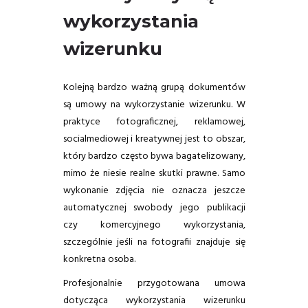
wykorzystania
wizerunku
Kolejną bardzo ważną grupą dokumentów
są umowy na wykorzystanie wizerunku. W
praktyce fotograficznej, reklamowej,
socialmediowej i kreatywnej jest to obszar,
który bardzo często bywa bagatelizowany,
mimo że niesie realne skutki prawne. Samo
wykonanie zdjęcia nie oznacza jeszcze
automatycznej swobody jego publikacji
czy komercyjnego wykorzystania,
szczególnie jeśli na fotografii znajduje się
konkretna osoba.
Profesjonalnie przygotowana umowa
dotycząca wykorzystania wizerunku