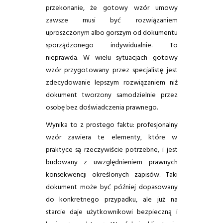
przekonanie, że gotowy wzór umowy
zawsze musi być rozwiązaniem
uproszczonym albo gorszym od dokumentu
sporządzonego indywidualnie. To
nieprawda. W wielu sytuacjach gotowy
wzór przygotowany przez specjalistę jest
zdecydowanie lepszym rozwiązaniem niż
dokument tworzony samodzielnie przez
osobę bez doświadczenia prawnego.
Wynika to z prostego faktu: profesjonalny
wzór zawiera te elementy, które w
praktyce są rzeczywiście potrzebne, i jest
budowany z uwzględnieniem prawnych
konsekwencji określonych zapisów. Taki
dokument może być później dopasowany
do konkretnego przypadku, ale już na
starcie daje użytkownikowi bezpieczną i