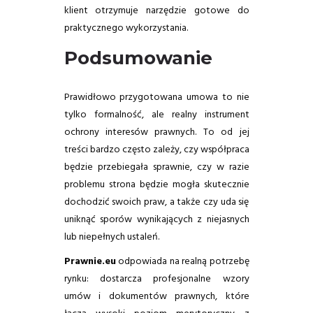
klient otrzymuje narzędzie gotowe do
praktycznego wykorzystania.
Podsumowanie
Prawidłowo przygotowana umowa to nie
tylko formalność, ale realny instrument
ochrony interesów prawnych. To od jej
treści bardzo często zależy, czy współpraca
będzie przebiegała sprawnie, czy w razie
problemu strona będzie mogła skutecznie
dochodzić swoich praw, a także czy uda się
uniknąć sporów wynikających z niejasnych
lub niepełnych ustaleń.
Prawnie.eu
odpowiada na realną potrzebę
rynku: dostarcza profesjonalne wzory
umów i dokumentów prawnych, które