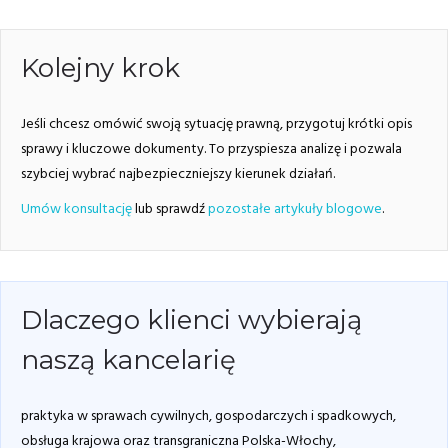
Kolejny krok
Jeśli chcesz omówić swoją sytuację prawną, przygotuj krótki opis
sprawy i kluczowe dokumenty. To przyspiesza analizę i pozwala
szybciej wybrać najbezpieczniejszy kierunek działań.
Umów konsultację
lub sprawdź
pozostałe artykuły blogowe
.
Dlaczego klienci wybierają
naszą kancelarię
praktyka w sprawach cywilnych, gospodarczych i spadkowych,
obsługa krajowa oraz transgraniczna Polska-Włochy,