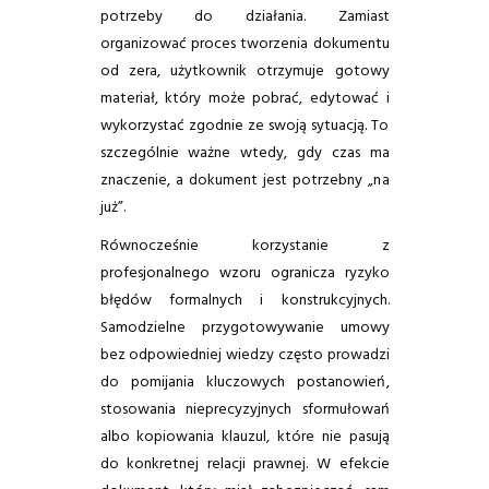
potrzeby do działania. Zamiast
organizować proces tworzenia dokumentu
od zera, użytkownik otrzymuje gotowy
materiał, który może pobrać, edytować i
wykorzystać zgodnie ze swoją sytuacją. To
szczególnie ważne wtedy, gdy czas ma
znaczenie, a dokument jest potrzebny „na
już”.
Równocześnie korzystanie z
profesjonalnego wzoru ogranicza ryzyko
błędów formalnych i konstrukcyjnych.
Samodzielne przygotowywanie umowy
bez odpowiedniej wiedzy często prowadzi
do pomijania kluczowych postanowień,
stosowania nieprecyzyjnych sformułowań
albo kopiowania klauzul, które nie pasują
do konkretnej relacji prawnej. W efekcie