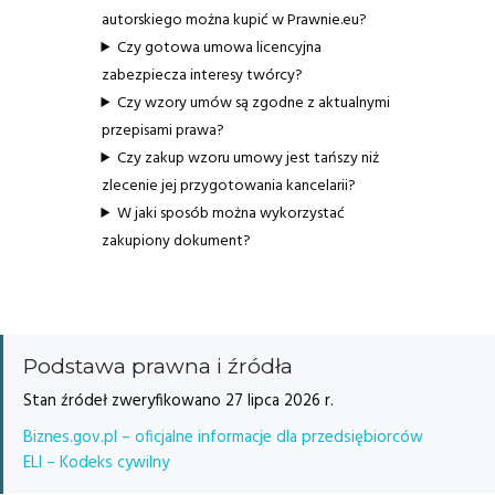
autorskiego można kupić w Prawnie.eu?
Czy gotowa umowa licencyjna
zabezpiecza interesy twórcy?
Czy wzory umów są zgodne z aktualnymi
przepisami prawa?
Czy zakup wzoru umowy jest tańszy niż
zlecenie jej przygotowania kancelarii?
W jaki sposób można wykorzystać
zakupiony dokument?
Podstawa prawna i źródła
Stan źródeł zweryfikowano 27 lipca 2026 r.
Biznes.gov.pl – oficjalne informacje dla przedsiębiorców
ELI – Kodeks cywilny