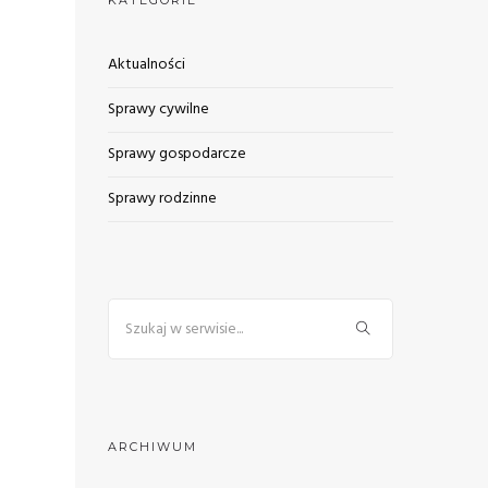
KATEGORIE
Aktualności
Sprawy cywilne
Sprawy gospodarcze
Sprawy rodzinne
ARCHIWUM