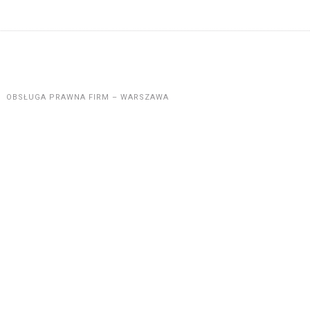
OBSŁUGA PRAWNA FIRM – WARSZAWA