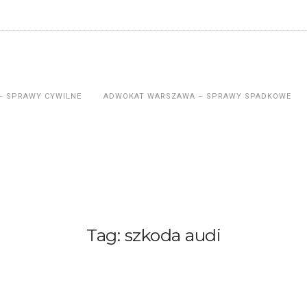
– SPRAWY CYWILNE
ADWOKAT WARSZAWA – SPRAWY SPADKOWE
Tag: szkoda audi