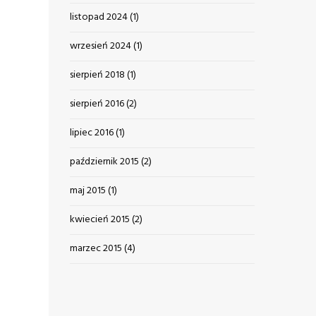
listopad 2024
(1)
wrzesień 2024
(1)
sierpień 2018
(1)
sierpień 2016
(2)
lipiec 2016
(1)
październik 2015
(2)
maj 2015
(1)
kwiecień 2015
(2)
marzec 2015
(4)