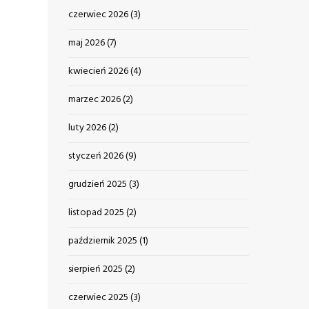
czerwiec 2026
(3)
maj 2026
(7)
kwiecień 2026
(4)
marzec 2026
(2)
luty 2026
(2)
styczeń 2026
(9)
grudzień 2025
(3)
listopad 2025
(2)
październik 2025
(1)
sierpień 2025
(2)
czerwiec 2025
(3)