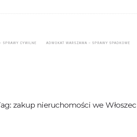
– SPRAWY CYWILNE
ADWOKAT WARSZAWA – SPRAWY SPADKOWE
Tag: zakup nieruchomości we Włoszec