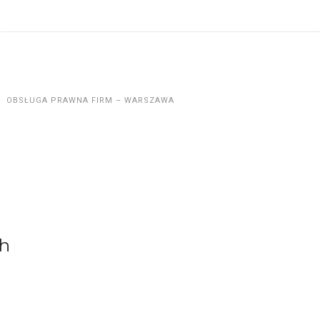
OBSŁUGA PRAWNA FIRM – WARSZAWA
h