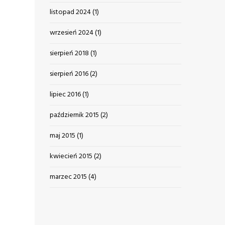
listopad 2024
(1)
wrzesień 2024
(1)
sierpień 2018
(1)
sierpień 2016
(2)
lipiec 2016
(1)
październik 2015
(2)
maj 2015
(1)
kwiecień 2015
(2)
marzec 2015
(4)