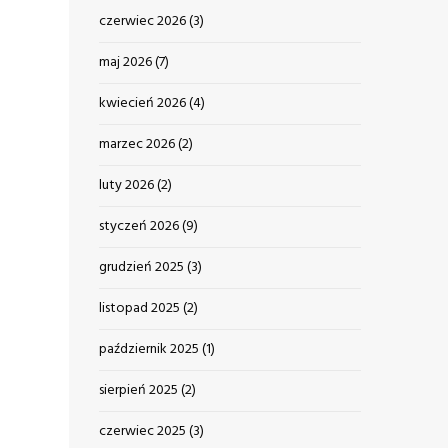
czerwiec 2026
(3)
maj 2026
(7)
kwiecień 2026
(4)
marzec 2026
(2)
luty 2026
(2)
styczeń 2026
(9)
grudzień 2025
(3)
listopad 2025
(2)
październik 2025
(1)
sierpień 2025
(2)
czerwiec 2025
(3)