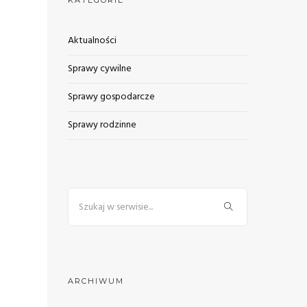
KATEGORIE
Aktualności
Sprawy cywilne
Sprawy gospodarcze
Sprawy rodzinne
ARCHIWUM