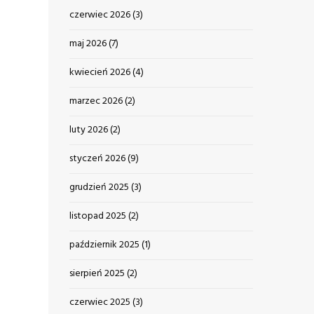
czerwiec 2026
(3)
maj 2026
(7)
kwiecień 2026
(4)
marzec 2026
(2)
luty 2026
(2)
styczeń 2026
(9)
grudzień 2025
(3)
listopad 2025
(2)
październik 2025
(1)
sierpień 2025
(2)
czerwiec 2025
(3)