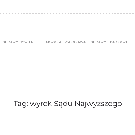
– SPRAWY CYWILNE
ADWOKAT WARSZAWA – SPRAWY SPADKOWE
Tag: wyrok Sądu Najwyższego