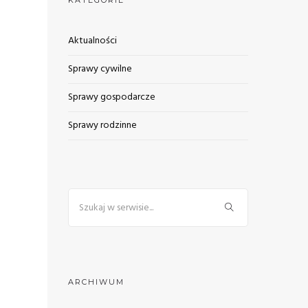
KATEGORIE
Aktualności
Sprawy cywilne
Sprawy gospodarcze
Sprawy rodzinne
ARCHIWUM