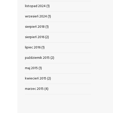
listopad 2024
(1)
wrzesień 2024
(1)
sierpień 2018
(1)
sierpień 2016
(2)
lipiec 2016
(1)
październik 2015
(2)
maj 2015
(1)
kwiecień 2015
(2)
marzec 2015
(4)